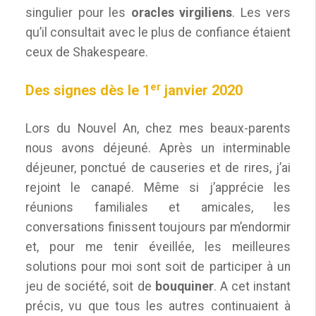
singulier pour les
oracles virgiliens
. Les vers
qu’il consultait avec le plus de confiance étaient
ceux de Shakespeare.
er
Des signes dès le 1
janvier 2020
Lors du Nouvel An, chez mes beaux-parents
nous avons déjeuné. Après un interminable
déjeuner, ponctué de causeries et de rires, j’ai
rejoint le canapé. Même si j’apprécie les
réunions familiales et amicales, les
conversations finissent toujours par m’endormir
et, pour me tenir éveillée, les meilleures
solutions pour moi sont soit de participer à un
jeu de société, soit de
bouquiner
. A cet instant
précis, vu que tous les autres continuaient à