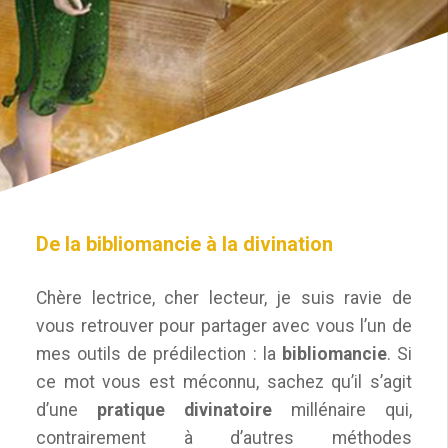
De la bibliomancie à la divination
Chère lectrice, cher lecteur, je suis ravie de
vous retrouver pour partager avec vous l’un de
mes outils de prédilection : la
bibliomancie
. Si
ce mot vous est méconnu, sachez qu’il s’agit
d’une
pratique divinatoire
millénaire qui,
contrairement à d’autres méthodes