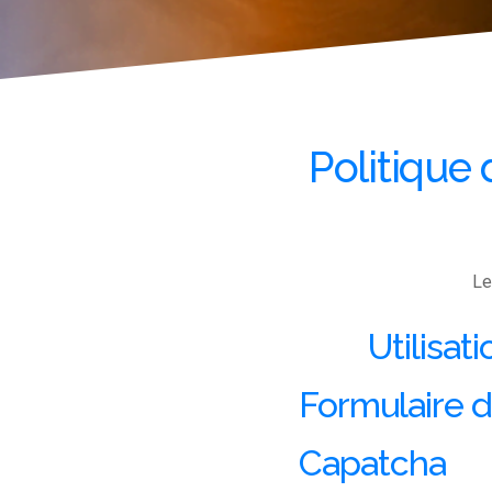
Politique
Le
Utilisa
Formulaire 
Capatcha