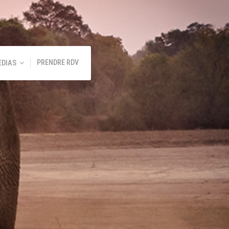
PRENDRE RDV
EDIAS